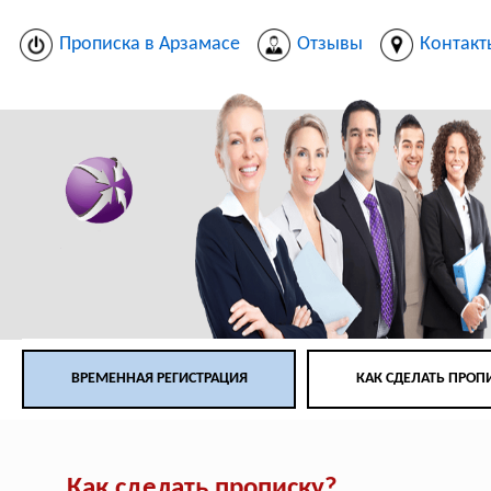
Прописка в Арзамасе
Отзывы
Контакт
ВРЕМЕННАЯ РЕГИСТРАЦИЯ
КАК СДЕЛАТЬ ПРОП
Как сделать прописку?